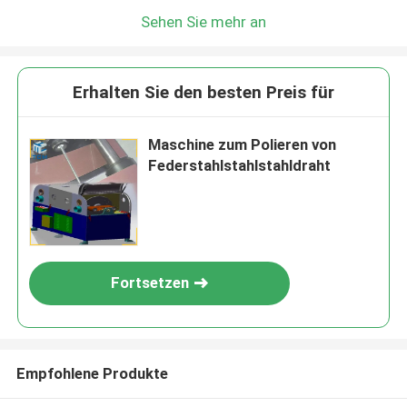
Sehen Sie mehr an
Erhalten Sie den besten Preis für
Maschine zum Polieren von
Federstahlstahlstahldraht
Fortsetzen
Empfohlene Produkte