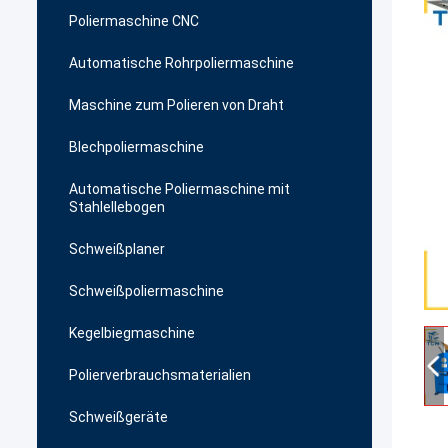
Poliermaschine CNC
Automatische Rohrpoliermaschine
Maschine zum Polieren von Draht
Blechpoliermaschine
Automatische Poliermaschine mit
Stahlellebogen
Schweißplaner
Schweißpoliermaschine
Kegelbiegmaschine
Polierverbrauchsmaterialien
Schweißgeräte