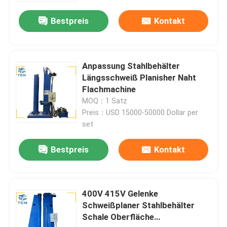
Bestpreis
Kontakt
Anpassung Stahlbehälter
Längsschweiß Planisher Naht
Flachmachine
MOQ：1 Satz
Preis：USD 15000-50000 Dollar per
set
Bestpreis
Kontakt
400V 415V Gelenke
Schweißplaner Stahlbehälter
Schale Oberfläche