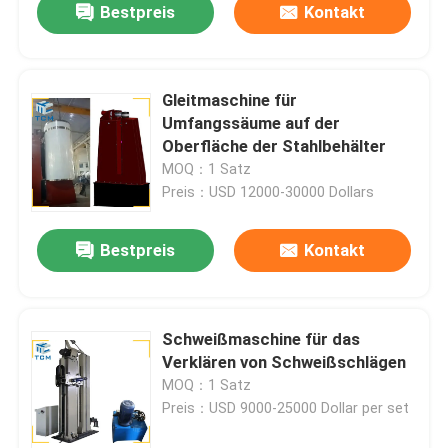
Bestpreis
Kontakt
Gleitmaschine für
Umfangssäume auf der
Oberfläche der Stahlbehälter
MOQ：1 Satz
Preis：USD 12000-30000 Dollars
Bestpreis
Kontakt
Schweißmaschine für das
Verklären von Schweißschlägen
MOQ：1 Satz
Preis：USD 9000-25000 Dollar per set