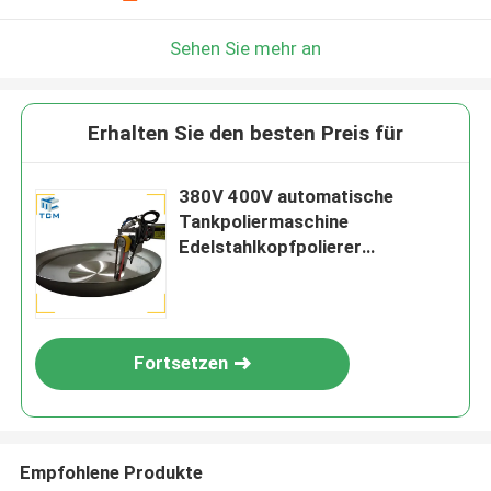
Sehen Sie mehr an
Erhalten Sie den besten Preis für
380V 400V automatische
Tankpoliermaschine
Edelstahlkopfpolierer
Tankschalenpolierer
Fortsetzen
Empfohlene Produkte