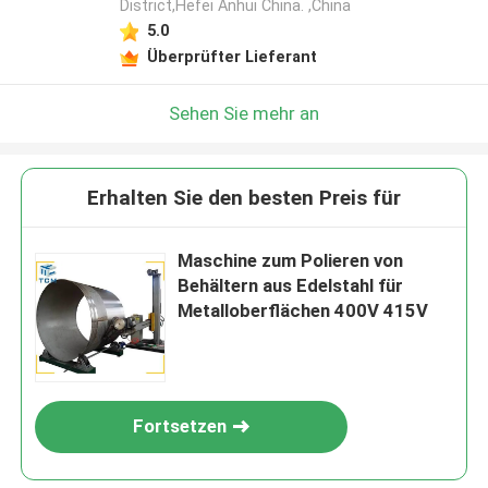
District,Hefei Anhui China. ,China
5.0
Überprüfter Lieferant
Sehen Sie mehr an
Erhalten Sie den besten Preis für
Maschine zum Polieren von
Behältern aus Edelstahl für
Metalloberflächen 400V 415V
Fortsetzen