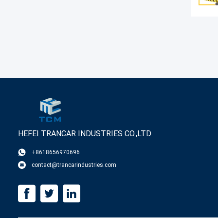
HEFEI TRANCAR INDUSTRIES CO.,LTD
+8618656970696
contact@trancarindustries.com