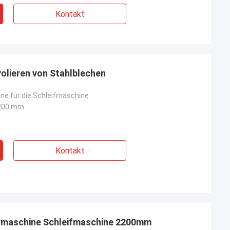
Kontakt
Polieren von Stahlblechen
ne für die Schleifmaschine
200 mm
Kontakt
rmaschine Schleifmaschine 2200mm