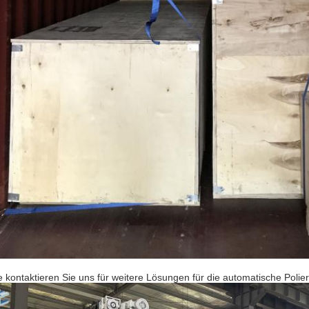
te kontaktieren Sie uns für weitere Lösungen für die automatische Polie