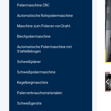
Poliermaschine CNC
Automatische Rohrpoliermaschine
Maschine zum Polieren von Draht
Blechpoliermaschine
Automatische Poliermaschine mit
Stahlellebogen
Schweißplaner
Schweißpoliermaschine
Kegelbiegmaschine
Polierverbrauchsmaterialien
Schweißgeräte