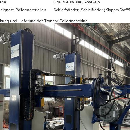
rbe
Grau/Grün/Blau/Rot/Gelb
eignete Poliermaterialien
Schleifbänder, Schleifräder (Klappe/Stoff
kung und Lieferung der Trancar Poliermaschine