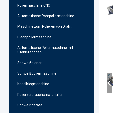
Poliermaschine CNC
Automatische Rohrpoliermaschine
Maschine zum Polieren von Draht
Blechpoliermaschine
Automatische Poliermaschine mit
Stahlellebogen
Schweißplaner
Schweißpoliermaschine
Kegelbiegmaschine
Polierverbrauchsmaterialien
Schweißgeräte