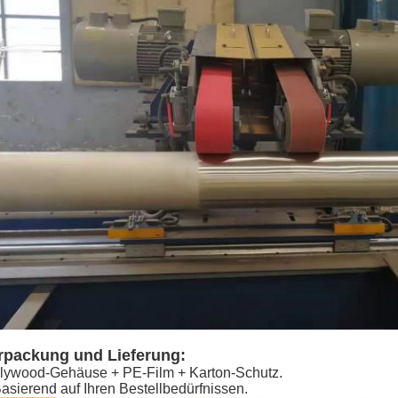
rpackung und Lieferung:
lywood-Gehäuse + PE-Film + Karton-Schutz.
asierend auf Ihren Bestellbedürfnissen.