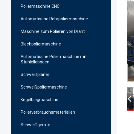
Poliermaschine CNC
Automatische Rohrpoliermaschine
Maschine zum Polieren von Draht
Blechpoliermaschine
Automatische Poliermaschine mit
Stahlellebogen
Schweißplaner
Schweißpoliermaschine
Kegelbiegmaschine
Polierverbrauchsmaterialien
Schweißgeräte