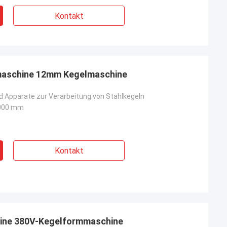
Kontakt
maschine 12mm Kegelmaschine
 Apparate zur Verarbeitung von Stahlkegeln
000 mm
Kontakt
hine 380V-Kegelformmaschine