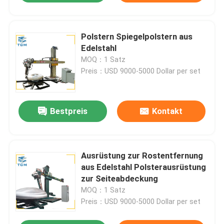
Polstern Spiegelpolstern aus
Edelstahl
MOQ：1 Satz
Preis：USD 9000-5000 Dollar per set
Bestpreis
Kontakt
Ausrüstung zur Rostentfernung
aus Edelstahl Polsterausrüstung
zur Seiteabdeckung
MOQ：1 Satz
Preis：USD 9000-5000 Dollar per set