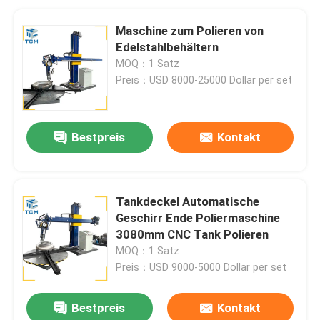
Maschine zum Polieren von
Edelstahlbehältern
MOQ：1 Satz
Preis：USD 8000-25000 Dollar per set
Bestpreis
Kontakt
Tankdeckel Automatische
Geschirr Ende Poliermaschine
3080mm CNC Tank Polieren
MOQ：1 Satz
Preis：USD 9000-5000 Dollar per set
Bestpreis
Kontakt