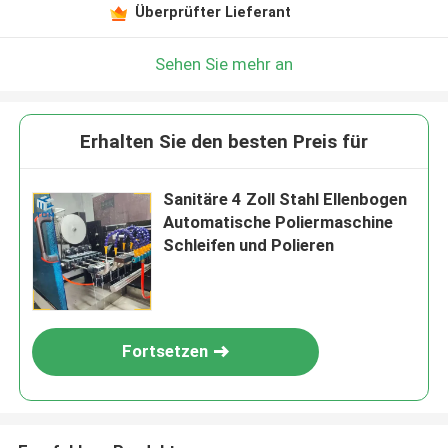
Überprüfter Lieferant
Sehen Sie mehr an
Erhalten Sie den besten Preis für
Sanitäre 4 Zoll Stahl Ellenbogen
Automatische Poliermaschine
Schleifen und Polieren
Fortsetzen